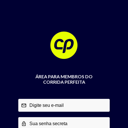
ÁREA PARA MEMBROS DO
CORRIDA PERFEITA