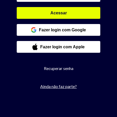
Acessar
Fazer login com Google
Fazer login com Apple
Recuperar senha
Ainda não faz parte?